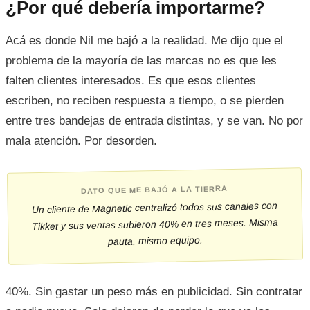
¿Por qué debería importarme?
Acá es donde Nil me bajó a la realidad. Me dijo que el
problema de la mayoría de las marcas no es que les
falten clientes interesados. Es que esos clientes
escriben, no reciben respuesta a tiempo, o se pierden
entre tres bandejas de entrada distintas, y se van. No por
mala atención. Por desorden.
DATO QUE ME BAJÓ A LA TIERRA
Un cliente de Magnetic centralizó todos sus canales con
Tikket y sus ventas subieron 40% en tres meses. Misma
pauta, mismo equipo.
40%. Sin gastar un peso más en publicidad. Sin contratar