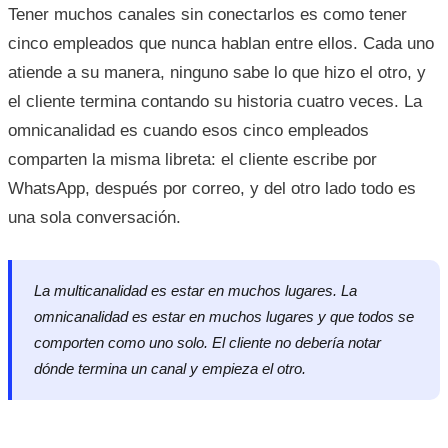
Tener muchos canales sin conectarlos es como tener
cinco empleados que nunca hablan entre ellos. Cada uno
atiende a su manera, ninguno sabe lo que hizo el otro, y
el cliente termina contando su historia cuatro veces. La
omnicanalidad es cuando esos cinco empleados
comparten la misma libreta: el cliente escribe por
WhatsApp, después por correo, y del otro lado todo es
una sola conversación.
La multicanalidad es estar en muchos lugares. La
omnicanalidad es estar en muchos lugares y que todos se
comporten como uno solo. El cliente no debería notar
dónde termina un canal y empieza el otro.