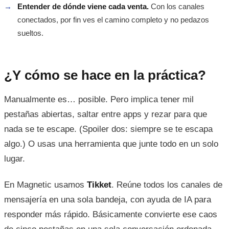
→
Entender de dónde viene cada venta.
Con los canales
conectados, por fin ves el camino completo y no pedazos
sueltos.
¿Y cómo se hace en la práctica?
Manualmente es… posible. Pero implica tener mil
pestañas abiertas, saltar entre apps y rezar para que
nada se te escape. (Spoiler dos: siempre se te escapa
algo.) O usas una herramienta que junte todo en un solo
lugar.
En Magnetic usamos
Tikket
. Reúne todos los canales de
mensajería en una sola bandeja, con ayuda de IA para
responder más rápido. Básicamente convierte ese caos