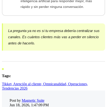
inteligencia artificial para responder mejor, más
rápido y sin perder ninguna conversación.
La pregunta ya no es si tu empresa debería centralizar sus
canales. Es cuántos clientes más vas a perder en silencio
antes de hacerlo.
Tags:
Tikket,
Atención al cliente,
Omnicanalidad,
Operaciones,
Tendencias 2026
Post by
Magnetic Suite
Jun 18, 2026, 1:47:09 PM