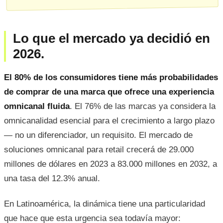
Lo que el mercado ya decidió en
2026.
El 80% de los consumidores tiene más probabilidades
de comprar de una marca que ofrece una experiencia
omnicanal fluida
. El 76% de las marcas ya considera la
omnicanalidad esencial para el crecimiento a largo plazo
— no un diferenciador, un requisito. El mercado de
soluciones omnicanal para retail crecerá de 29.000
millones de dólares en 2023 a 83.000 millones en 2032, a
una tasa del 12.3% anual.
En Latinoamérica, la dinámica tiene una particularidad
que hace que esta urgencia sea todavía mayor: