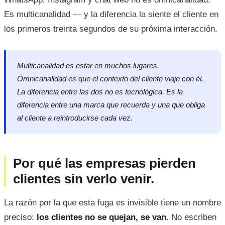
Es multicanalidad — y la diferencia la siente el cliente en
los primeros treinta segundos de su próxima interacción.
Multicanalidad es estar en muchos lugares.
Omnicanalidad es que el contexto del cliente viaje con él.
La diferencia entre las dos no es tecnológica. Es la
diferencia entre una marca que recuerda y una que obliga
al cliente a reintroducirse cada vez.
Por qué las empresas pierden
clientes sin verlo venir.
La razón por la que esta fuga es invisible tiene un nombre
preciso:
los clientes no se quejan, se van
. No escriben