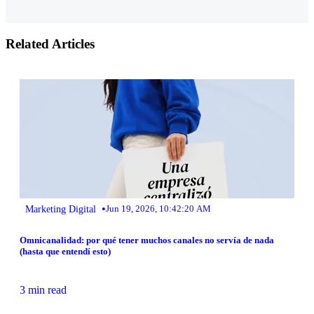
Related Articles
•
Marketing Digital
Jun 19, 2026, 10:42:20 AM
Omnicanalidad: por qué tener muchos canales no servía de nada
(hasta que entendí esto)
3 min read