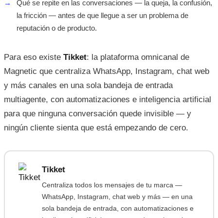
→
Qué se repite en las conversaciones — la queja, la confusión,
la fricción — antes de que llegue a ser un problema de
reputación o de producto.
Para eso existe
Tikket
: la plataforma omnicanal de
Magnetic que centraliza WhatsApp, Instagram, chat web
y más canales en una sola bandeja de entrada
multiagente, con automatizaciones e inteligencia artificial
para que ninguna conversación quede invisible — y
ningún cliente sienta que está empezando de cero.
Tikket
Centraliza todos los mensajes de tu marca —
WhatsApp, Instagram, chat web y más — en una
sola bandeja de entrada, con automatizaciones e