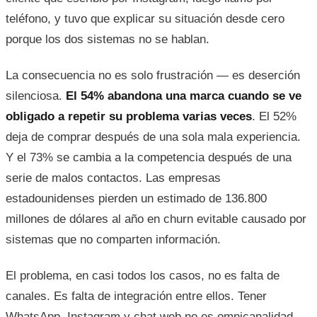
teléfono, y tuvo que explicar su situación desde cero
porque los dos sistemas no se hablan.
La consecuencia no es solo frustración — es deserción
silenciosa.
El 54% abandona una marca cuando se ve
obligado a repetir su problema varias veces
. El 52%
deja de comprar después de una sola mala experiencia.
Y el 73% se cambia a la competencia después de una
serie de malos contactos. Las empresas
estadounidenses pierden un estimado de 136.800
millones de dólares al año en churn evitable causado por
sistemas que no comparten información.
El problema, en casi todos los casos, no es falta de
canales. Es falta de integración entre ellos. Tener
WhatsApp, Instagram y chat web no es omnicanalidad.