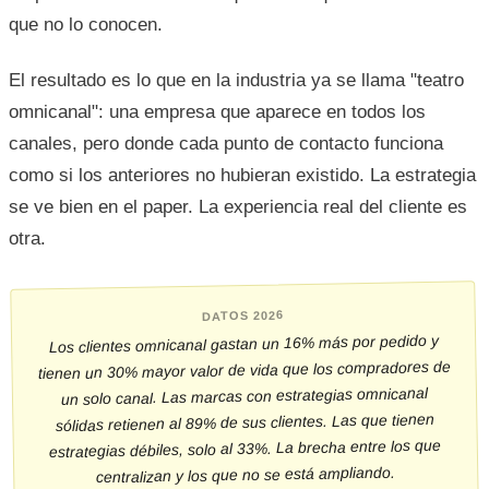
que no lo conocen.
El resultado es lo que en la industria ya se llama "teatro
omnicanal": una empresa que aparece en todos los
canales, pero donde cada punto de contacto funciona
como si los anteriores no hubieran existido. La estrategia
se ve bien en el paper. La experiencia real del cliente es
otra.
DATOS 2026
Los clientes omnicanal gastan un 16% más por pedido y
tienen un 30% mayor valor de vida que los compradores de
un solo canal. Las marcas con estrategias omnicanal
sólidas retienen al 89% de sus clientes. Las que tienen
estrategias débiles, solo al 33%. La brecha entre los que
centralizan y los que no se está ampliando.