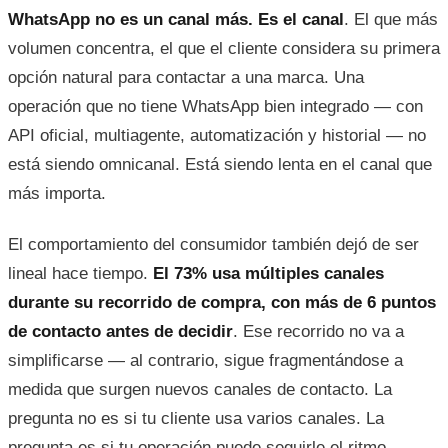
WhatsApp no es un canal más. Es el canal
. El que más
volumen concentra, el que el cliente considera su primera
opción natural para contactar a una marca. Una
operación que no tiene WhatsApp bien integrado — con
API oficial, multiagente, automatización y historial — no
está siendo omnicanal. Está siendo lenta en el canal que
más importa.
El comportamiento del consumidor también dejó de ser
lineal hace tiempo.
El 73% usa múltiples canales
durante su recorrido de compra, con más de 6 puntos
de contacto antes de decidir
. Ese recorrido no va a
simplificarse — al contrario, sigue fragmentándose a
medida que surgen nuevos canales de contacto. La
pregunta no es si tu cliente usa varios canales. La
pregunta es si tu operación puede seguirle el ritmo.