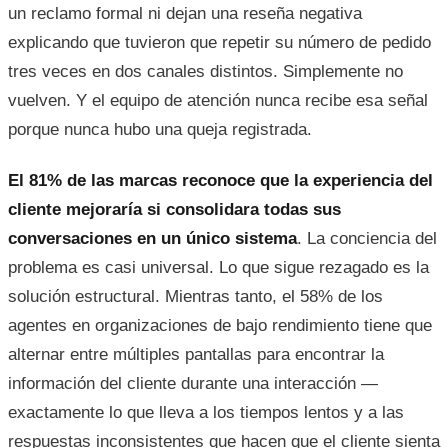
un reclamo formal ni dejan una reseña negativa
explicando que tuvieron que repetir su número de pedido
tres veces en dos canales distintos. Simplemente no
vuelven. Y el equipo de atención nunca recibe esa señal
porque nunca hubo una queja registrada.
El 81% de las marcas reconoce que la experiencia del
cliente mejoraría si consolidara todas sus
conversaciones en un único sistema
. La conciencia del
problema es casi universal. Lo que sigue rezagado es la
solución estructural. Mientras tanto, el 58% de los
agentes en organizaciones de bajo rendimiento tiene que
alternar entre múltiples pantallas para encontrar la
información del cliente durante una interacción —
exactamente lo que lleva a los tiempos lentos y a las
respuestas inconsistentes que hacen que el cliente sienta