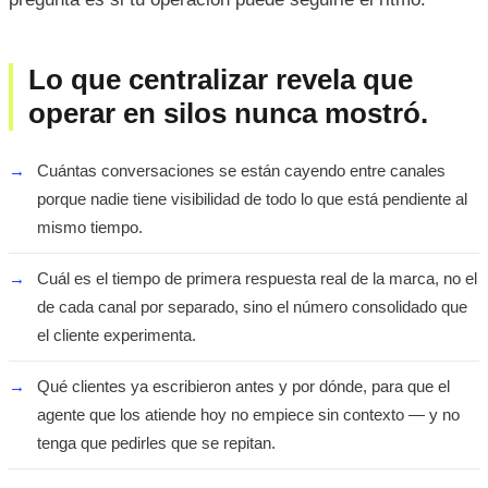
Lo que centralizar revela que
operar en silos nunca mostró.
→
Cuántas conversaciones se están cayendo entre canales
porque nadie tiene visibilidad de todo lo que está pendiente al
mismo tiempo.
→
Cuál es el tiempo de primera respuesta real de la marca, no el
de cada canal por separado, sino el número consolidado que
el cliente experimenta.
→
Qué clientes ya escribieron antes y por dónde, para que el
agente que los atiende hoy no empiece sin contexto — y no
tenga que pedirles que se repitan.