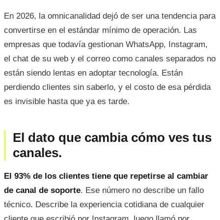
En 2026, la omnicanalidad dejó de ser una tendencia para
convertirse en el estándar mínimo de operación. Las
empresas que todavía gestionan WhatsApp, Instagram,
el chat de su web y el correo como canales separados no
están siendo lentas en adoptar tecnología. Están
perdiendo clientes sin saberlo, y el costo de esa pérdida
es invisible hasta que ya es tarde.
El dato que cambia cómo ves tus
canales.
El 93% de los clientes tiene que repetirse al cambiar
de canal de soporte
. Ese número no describe un fallo
técnico. Describe la experiencia cotidiana de cualquier
cliente que escribió por Instagram, luego llamó por