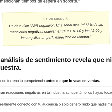
e mencionan tiempos de espera en soporte."
LA DIFERENCIA
Un dato dice "28% negativo". Una señal dice "el 68% de las
menciones negativas ocurren entre las 18:00 y las 22:00 y
las amplifica un perfil específico de usuario."
 análisis de sentimiento revela que 
uestra.
ndo terreno tu competencia
antes de que lo veas en ventas.
n reacciones negativas en tu industria aunque tú no los hayas toca
realmente conectó con tu audiencia o solo generó ruido que nadie m