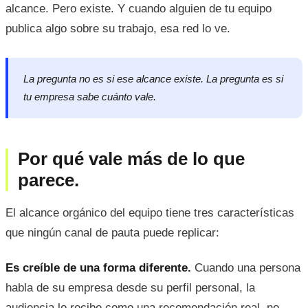
alcance. Pero existe. Y cuando alguien de tu equipo
publica algo sobre su trabajo, esa red lo ve.
La pregunta no es si ese alcance existe. La pregunta es si
tu empresa sabe cuánto vale.
Por qué vale más de lo que
parece.
El alcance orgánico del equipo tiene tres características
que ningún canal de pauta puede replicar:
Es creíble de una forma diferente.
Cuando una persona
habla de su empresa desde su perfil personal, la
audiencia lo recibe como una recomendación real, no