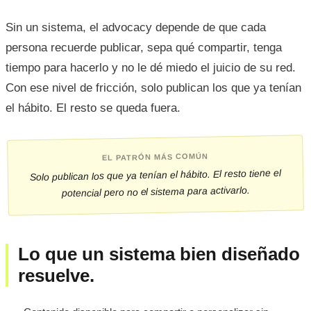
Sin un sistema, el advocacy depende de que cada
persona recuerde publicar, sepa qué compartir, tenga
tiempo para hacerlo y no le dé miedo el juicio de su red.
Con ese nivel de fricción, solo publican los que ya tenían
el hábito. El resto se queda fuera.
EL PATRÓN MÁS COMÚN
Solo publican los que ya tenían el hábito. El resto tiene el
potencial pero no el sistema para activarlo.
Lo que un sistema bien diseñado
resuelve.