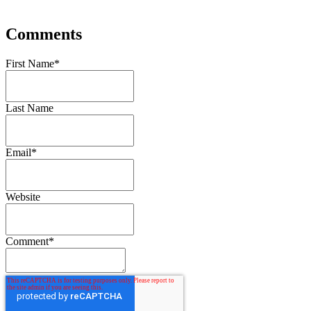
Comments
First Name
*
Last Name
Email
*
Website
Comment
*