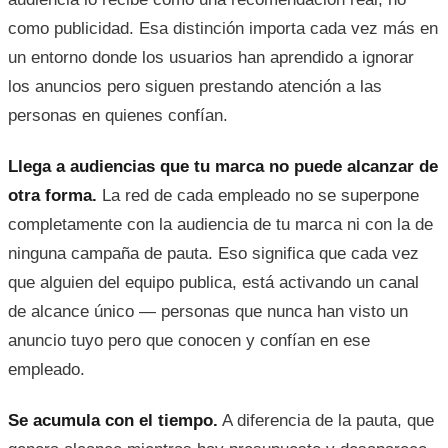
como publicidad. Esa distinción importa cada vez más en
un entorno donde los usuarios han aprendido a ignorar
los anuncios pero siguen prestando atención a las
personas en quienes confían.
Llega a audiencias que tu marca no puede alcanzar de
otra forma.
La red de cada empleado no se superpone
completamente con la audiencia de tu marca ni con la de
ninguna campaña de pauta. Eso significa que cada vez
que alguien del equipo publica, está activando un canal
de alcance único — personas que nunca han visto un
anuncio tuyo pero que conocen y confían en ese
empleado.
Se acumula con el tiempo.
A diferencia de la pauta, que