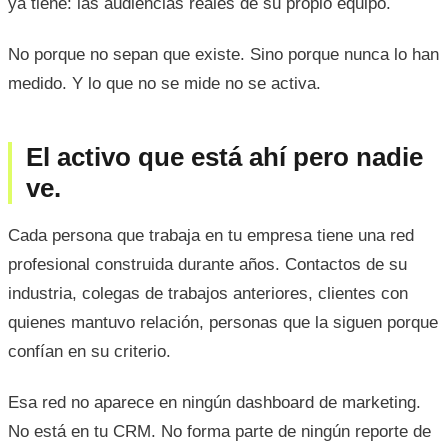
ya tiene: las audiencias reales de su propio equipo.
No porque no sepan que existe. Sino porque nunca lo han
medido. Y lo que no se mide no se activa.
El activo que está ahí pero nadie
ve.
Cada persona que trabaja en tu empresa tiene una red
profesional construida durante años. Contactos de su
industria, colegas de trabajos anteriores, clientes con
quienes mantuvo relación, personas que la siguen porque
confían en su criterio.
Esa red no aparece en ningún dashboard de marketing.
No está en tu CRM. No forma parte de ningún reporte de