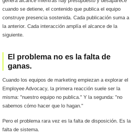
genera alcance mientras hay presupuesto y desaparece
cuando se detiene, el contenido que publica el equipo
construye presencia sostenida. Cada publicación suma a
la anterior. Cada interacción amplía el alcance de la
siguiente.
El problema no es la falta de
ganas.
Cuando los equipos de marketing empiezan a explorar el
Employee Advocacy, la primera reacción suele ser la
misma: "nuestro equipo no publica." Y la segunda: "no
sabemos cómo hacer que lo hagan."
Pero el problema rara vez es la falta de disposición. Es la
falta de sistema.