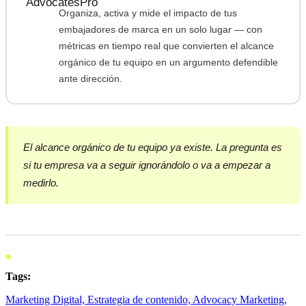
Organiza, activa y mide el impacto de tus
embajadores de marca en un solo lugar — con
métricas en tiempo real que convierten el alcance
orgánico de tu equipo en un argumento defendible
ante dirección.
El alcance orgánico de tu equipo ya existe. La pregunta es
si tu empresa va a seguir ignorándolo o va a empezar a
medirlo.
Tags:
Marketing Digital,
Estrategia de contenido,
Advocacy Marketing,