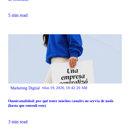
5 min read
•
Marketing Digital
Jun 19, 2026, 10:42:20 AM
Omnicanalidad: por qué tener muchos canales no servía de nada
(hasta que entendí esto)
3 min read