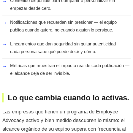
→
Contenido disponible para compartir o personalizar sin
empezar desde cero.
→
Notificaciones que recuerdan sin presionar — el equipo
publica cuando quiere, no cuando alguien lo persigue.
→
Lineamientos que dan seguridad sin quitar autenticidad —
cada persona sabe qué puede decir y cómo.
→
Métricas que muestran el impacto real de cada publicación —
el alcance deja de ser invisible.
Lo que cambia cuando lo activas.
Las empresas que tienen un programa de Employee
Advocacy activo y bien medido descubren lo mismo: el
alcance orgánico de su equipo supera con frecuencia al