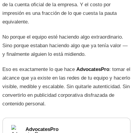
de la cuenta oficial de la empresa. Y el costo por
impresión es una fracción de lo que cuesta la pauta
equivalente.
No porque el equipo esté haciendo algo extraordinario.
Sino porque estaban haciendo algo que ya tenía valor —
y finalmente alguien lo está midiendo.
Eso es exactamente lo que hace
AdvocatesPro
: tomar el
alcance que ya existe en las redes de tu equipo y hacerlo
visible, medible y escalable. Sin quitarle autenticidad. Sin
convertirlo en publicidad corporativa disfrazada de
contenido personal.
AdvocatesPro